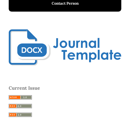
Contact Person
Current Issue