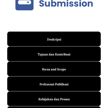
Deskripsi
Tujuan dan Kontribusi
Focus and Scope
Frekuensi Publikasi
Kebijakan dan Proses