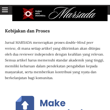
Kebijakan dan Proses
Jurnal MARSADA menerapkan proses
double-blind peer
review
, di mana setiap artikel yang dikirimkan akan ditinjau
oleh dua reviewer independen dengan keahlian yang relevan.
Semua artikel harus memenuhi standar akademik yang tinggi,
memiliki kebaruan dalam pendekatan pengabdian kepada
masyarakat, serta memberikan kontribusi yang nyata dan
berkelanjutan bagi komunitas.