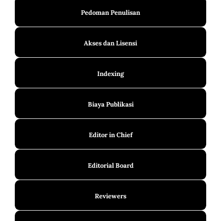
Pedoman Penulisan
Akses dan Lisensi
Indexing
Biaya Publikasi
Editor in Chief
Editorial Board
Reviewers